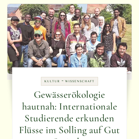
-
KULTUR
WISSENSCHAFT
Gewässerökologie
hautnah: Internationale
Studierende erkunden
Flüsse im Solling auf Gut