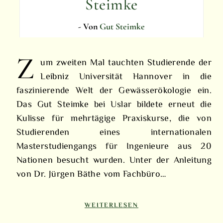
Steimke
- Von
Gut Steimke
Z
um zweiten Mal tauchten Studierende der
Leibniz Universität Hannover in die
faszinierende Welt der Gewässerökologie ein.
Das Gut Steimke bei Uslar bildete erneut die
Kulisse für mehrtägige Praxiskurse, die von
Studierenden eines internationalen
Masterstudiengangs für Ingenieure aus 20
Nationen besucht wurden. Unter der Anleitung
von Dr. Jürgen Bäthe vom Fachbüro…
WEITERLESEN